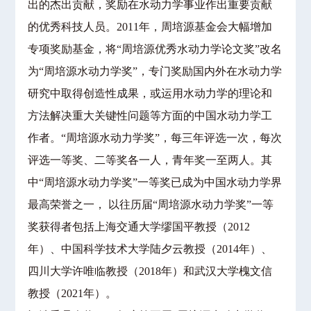
出的杰出贡献，奖励在水动力学事业作出重要贡献
的优秀科技人员。2011年，周培源基金会大幅增加
专项奖励基金，将“周培源优秀水动力学论文奖”改名
为“周培源水动力学奖”，专门奖励国内外在水动力学
研究中取得创造性成果，或运用水动力学的理论和
方法解决重大关键性问题等方面的中国水动力学工
作者。“周培源水动力学奖”，每三年评选一次，每次
评选一等奖、二等奖各一人，青年奖一至两人。其
中“周培源水动力学奖”一等奖已成为中国水动力学界
最高荣誉之一， 以往历届“周培源水动力学奖”一等
奖获得者包括上海交通大学缪国平教授（2012
年）、中国科学技术大学陆夕云教授（2014年）、
四川大学许唯临教授（2018年）和武汉大学槐文信
教授（2021年）。