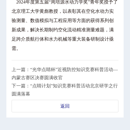
2024年度第五届“周培源水动力学奖”青年奖授予了
北京理工大学黄彪教授，以表彰其在空化水动力实
验测量、数值模拟与工程应用等方面的获得系列创
新成果，解决长期制约空化流动精准测量难题，满
足跨介质航行体和水力机械等重大装备研制设计亟
需。
上一篇：“光华点睛杯”近视防控知识竞赛科普活动—
内蒙古赛区决赛圆满收官
下一篇：“点睛计划”知识竞赛科普活动北京研学之行
圆满落幕
返回