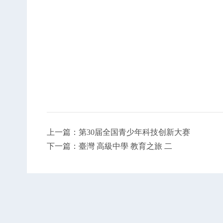
上一篇：第30届全国青少年科技创新大赛
下一篇：臺灣 高級中學 教育之旅 二