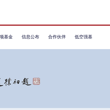
项基金
信息公布
合作伙伴
低空强基