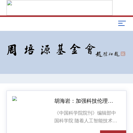
胡海岩：加强科技伦理治理 遴选培养优秀人才丨纪念中国科学院学部成立70周年
《中国科学院院刊》编辑部中
国科学院 随着人工智能技术的
快速迭代发展，与之伴生的科