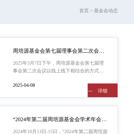
首页
>
基金会动态
周培源基金会第七届理事会第二次会议顺利召开
2025年3月7日下午，周培源基金会第七届理
事会第二次会议以线上线下相结合的方式在
中国国际科技会展中心会议室顺利召开。
2025-04-08
详细
详细
“2024年第二届周培源基金会学术年会”成功举办
2024年10月13日-15日，“2024年第二届周培源