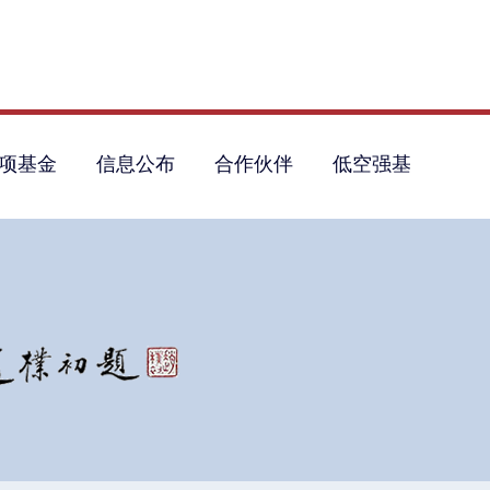
项基金
信息公布
合作伙伴
低空强基