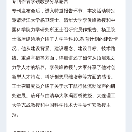
专刊作者李锐教授分享感言
专刊发布会后，进入特邀报告环节。本次活动特别
邀请浙江大学杨卫院士、清华大学李俊峰教授和中
国科学院力学研究所王士召研究员作报告。杨卫院
士高屋建瓴地介绍了力学学科101教育计划的建设情
况，他从建设背景、建设理念、建设目标、技术路
线、重点举措等方面，详细讲述了如何从顶层规划
力学人才的培养。李俊峰教授与大家分享了他对创
新型人才特点、科研创想思维培养等方面的感悟。
王士召研究员介绍了关于水下航行体流动噪声的研
究进展。该环节由清华大学冯西桥教授、大连理工
大学亢战教授和中国科学技术大学吴恒安教授主
持。