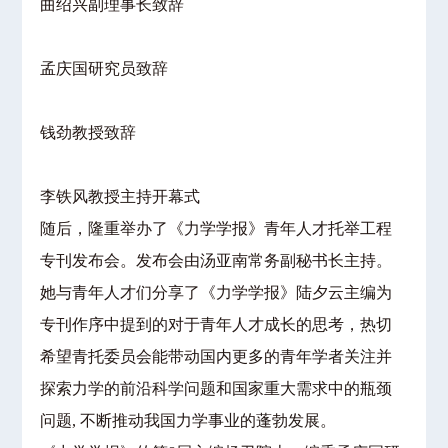
曲绍兴副理事长致辞
孟庆国研究员致辞
钱劲教授致辞
李铁风教授主持开幕式
随后，隆重举办了《力学学报》青年人才托举工程
专刊发布会。发布会由汤亚南常务副秘书长主持。
她与青年人才们分享了《力学学报》陆夕云主编为
专刊作序中提到的对于青年人才成长的思考，热切
希望青托委员会能带动国内更多的青年学者关注并
探索力学的前沿科学问题和国家重大需求中的瓶颈
问题, 不断推动我国力学事业的蓬勃发展。