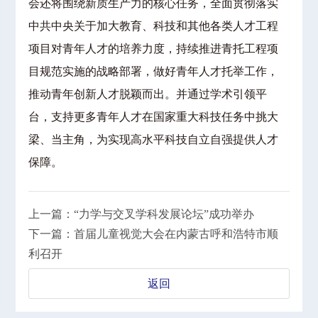
会还将围绕新质生产力的核心任务，全面贯彻落实
中共中央关于加大教育、科技和其他各类人才工程
项目对青年人才的培养力度，持续推进青托工程项
目规范实施的战略部署，做好青年人才托举工作，
推动青年创新人才脱颖而出。并通过学术引领平
台，支持更多青年人才在国家重大科技任务中挑大
梁、当主角，为实现高水平科技自立自强提供人才
保障。
上一篇：“力学与交叉学科发展论坛”成功举办
下一篇：首届儿童视觉大会在内蒙古呼和浩特市顺
利召开
返回