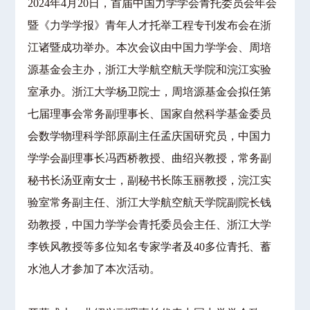
2024年4月20日，首届中国力学学会青托委员会年会
暨《力学学报》青年人才托举工程专刊发布会在浙
江诸暨成功举办。本次会议由中国力学学会、周培
源基金会主办，浙江大学航空航天学院和浣江实验
室承办。浙江大学杨卫院士，周培源基金会拟任第
七届理事会常务副理事长、国家自然科学基金委员
会数学物理科学部原副主任孟庆国研究员，中国力
学学会副理事长冯西桥教授、曲绍兴教授，常务副
秘书长汤亚南女士，副秘书长陈玉丽教授，浣江实
验室常务副主任、浙江大学航空航天学院副院长钱
劲教授，中国力学学会青托委员会主任、浙江大学
李铁风教授等多位知名专家学者及40多位青托、蓄
水池人才参加了本次活动。