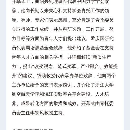
开幕式上，曲绍兴副理事长代表中国力学学会致
辞，他向长期以来关心和支持学会青托工作的领
导、导师、专家们表示感谢，充分肯定了青托委员
会取得的工作成绩，并从科研选题、工作开展、努
力目标等方面为青年人才们提出建议。孟庆国研究
员代表周培源基金会致辞，他介绍了基金会在支持
青年人才方面的相关举措，并详细解读“新质生产
力”，提出“改变观念、范式变革、产业融合、效能提
升”的建议。钱劲教授代表承办单位致辞，他向两个
主办单位给予的支持表示感谢，并介绍了浙江大学
航空航天学院和浣江实验室在平台建设、人才培
养、成果转化方面的举措和成效。开幕式由青托委
员会主任李铁风教授主持。