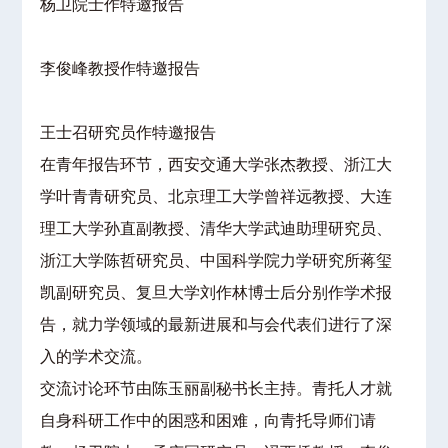
杨卫院士作特邀报告
李俊峰教授作特邀报告
王士召研究员作特邀报告
在青年报告环节，西安交通大学张杰教授、浙江大
学叶青青研究员、北京理工大学曾祥远教授、大连
理工大学孙直副教授、清华大学武迪助理研究员、
浙江大学陈哲研究员、中国科学院力学研究所蒋玺
凯副研究员、复旦大学刘作林博士后分别作学术报
告，就力学领域的最新进展和与会代表们进行了深
入的学术交流。
交流讨论环节由陈玉丽副秘书长主持。青托人才就
自身科研工作中的困惑和困难，向青托导师们请