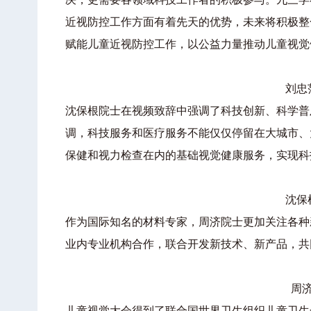
近视防控工作方面有着先天的优势，未来将积极整
赋能儿童近视防控工作，以公益力量推动儿童视觉
刘忠
沈保根院士在视频致辞中强调了科技创新、科学普
调，科技服务和医疗服务不能仅仅停留在大城市、
保健和视力检查在内的基础视觉健康服务，实现科
沈保
作为国际知名的材料专家，周济院士更加关注各种
业内专业机构合作，联合开发新技术、新产品，共
周
儿童视觉大会得到了联合国世界卫生组织儿童卫生