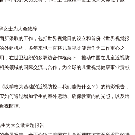
华女士为大会致辞
面所采取的工作，包括世界视觉日的设立和首份《世界视觉报
的外延机构，多年来也一直将儿童视觉健康作为工作重心之
用，在世卫组织的多双边合作框架下，推动中国在儿童近视防
相关领域的国际交流与合作，为全球的儿童视觉健康事业贡献
《以学校为基础的近视防控—我们能做什么？》的精彩报告，
应如何通过增加学生的室外运动、确保教室内的光照，以及培
近视防控。
先生为大会做专题报告
的专题报告，全面介绍了美国在儿童近视防控方面所采取的措