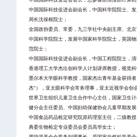
中国国际科技促进会副会长，中国科学院院士、发
局长沈保根院士；
全国政协委员、常委，九三学社中央副主席、北京
中国科学院院士，发展中国家科学院院士，英国物
范院士；
中国国际科技促进会副会长，中国工程院院士，清
香港理工大学杰出创科学人计划讲席教授，视觉科
墨尔本大学眼科学教授，国家杰出青年基金获得者
杰”），亚太眼科学会常务理事，亚太近视学会创
世界卫生组织儿童卫生合作中心主任，国家卫生计
健分会主任委员、中国妇幼保健协会儿童早期发展
中国食品药品检定研究院原药理室主任，二级教授
典委生物检定专业委员会委员高华女士；
周培源基金会常务副理事长，原国家自然科学基金