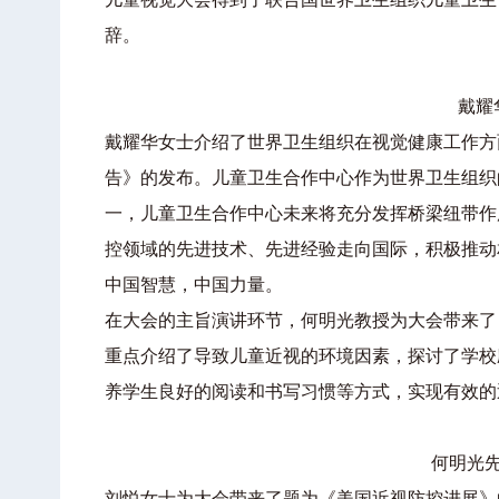
辞。
戴耀
戴耀华女士介绍了世界卫生组织在视觉健康工作方
告》的发布。儿童卫生合作中心作为世界卫生组织
一，儿童卫生合作中心未来将充分发挥桥梁纽带作
控领域的先进技术、先进经验走向国际，积极推动
中国智慧，中国力量。
在大会的主旨演讲环节，何明光教授为大会带来了
重点介绍了导致儿童近视的环境因素，探讨了学校
养学生良好的阅读和书写习惯等方式，实现有效的
何明光
刘悦女士为大会带来了题为《美国近视防控进展》