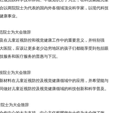
合以两院院士为代表的国内外各领域顶尖科学家，以现代科技
健康事业。
范院士为大会致辞
及在儿童近视防控和视觉健康工作中的重要意义，并特别强
大医院，应该让更多老少边穷地区的孩子们都能享受到包括眼
技服务和医疗服务的普惠与下沉。
根院士为大会致辞
新材料在儿童近视防控及视觉健康领域中的应用，并希望能与
同做好儿童近视防控及视觉健康领域的科技创新和科学普及。
济院士为大会致辞
合作中心的大力支持，中心主任戴耀华女士也为大会做了致