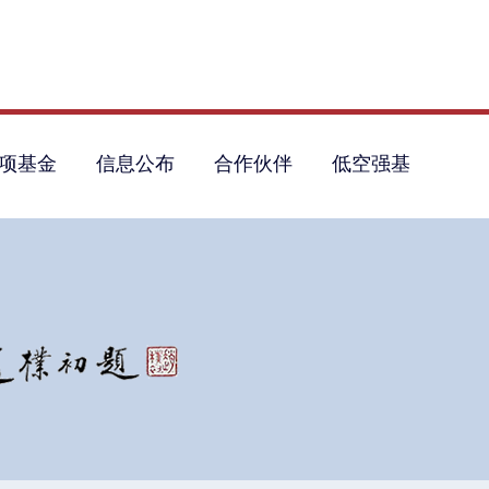
项基金
信息公布
合作伙伴
低空强基