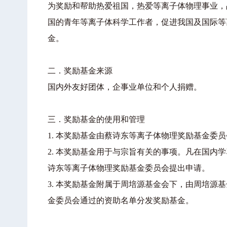
为奖励和帮助热爱祖国，热爱等离子体物理事业，
国的青年等离子体科学工作者，促进我国及国际等
金。
二．奖励基金来源
国内外友好团体，企事业单位和个人捐赠。
三．奖励基金的使用和管理
1.
本奖励基金由蔡诗东等离子体物理奖励基金委员
2.
本奖励基金用于与宗旨有关的事项。凡在国内学
诗东等离子体物理奖励基金委员会提出申请。
3.
本奖励基金附属于周培源基金会下，由周培源基
金委员会通过的资助名单分发奖励基金。