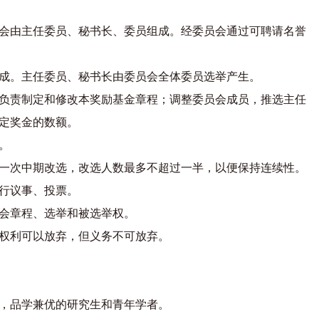
会由主任委员、秘书长、委员组成。经委员会通过可聘请名誉
成。主任委员、秘书长由委员会全体委员选举产生。
负责制定和修改本奖励基金章程；调整委员会成员，推选主任
定奖金的数额。
。
行一次中期改选，改选人数最多不超过一半，以便保持连续性
。
行议事、投票。
会章程、选举和被选举权。
权利可以放弃，但义务不可放弃。
，品学兼优的研究生和青年学者。