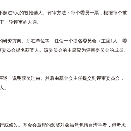
不超过5人的被推选人。评审方法：每个委员一票，根据每个被
下一轮评审的人选。
的研究方向、所在单位等，任命一个提名委员会（主席1人，委
审委员会提名获奖人。该委员会的主席应为评审委员会的成员。
评述，说明获奖理由。然后由基金会主任提交到评审委员会，
人。
行或修改。基金会章程的颁奖对象虽然包括台湾学者，但考虑