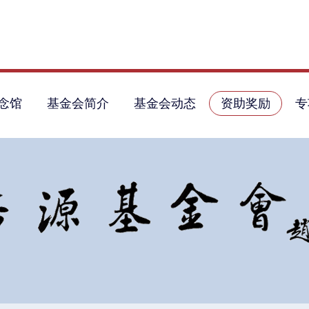
念馆
基金会简介
基金会动态
资助奖励
专