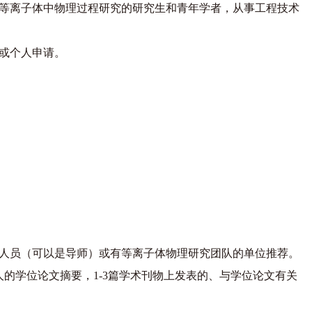
等离子体中物理过程研究的研究生和青年学者，从事工程技术
或个人申请。
人员（可以是导师）或有等离子体物理研究团队的单位推荐。
的学位论文摘要，1-3篇学术刊物上发表的、与学位论文有关