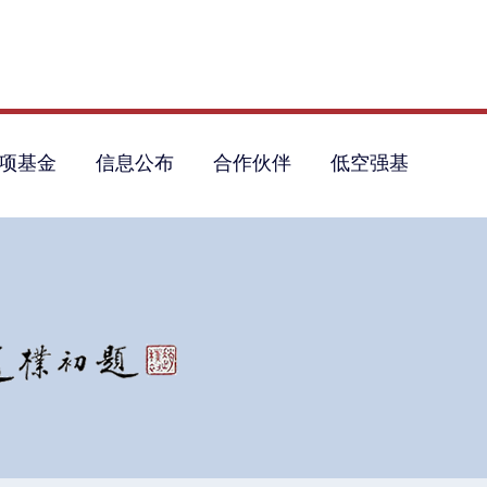
项基金
信息公布
合作伙伴
低空强基