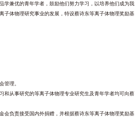
品学兼优的青年学者，鼓励他们努力学习，以培养他们成为我
离子体物理研究事业的发展，特设蔡诗东等离子体物理奖励基
会管理。
习和从事研究的等离子体物理专业研究生及青年学者均可向蔡
金会负责接受国内外捐赠，并根据蔡诗东等离子体物理奖励基