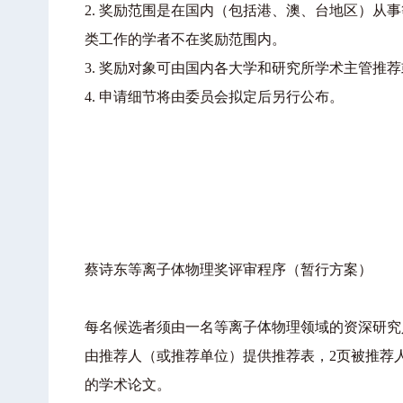
2.
奖励范围是在国内（包括港、澳、台地区）从事
类工作的学者不在奖励范围内。
3.
奖励对象可由国内各大学和研究所学术主管推荐
4.
申请细节将由委员会拟定后另行公布。
蔡诗东等离子体物理奖评审程序（暂行方案）
每名候选者须由一名等离子体物理领域的资深研究
由推荐人（或推荐单位）提供推荐表，2页被推荐人
的学术论文。