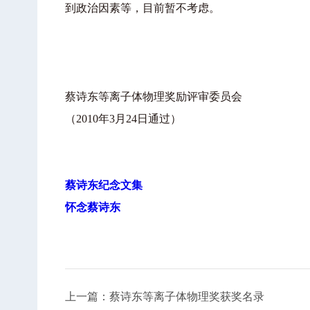
到政治因素等，目前暂不考虑。
蔡诗东等离子体物理奖励评审委员会
（2010年3月24日通过）
蔡诗东纪念文集
怀念蔡诗东
上一篇：蔡诗东等离子体物理奖获奖名录