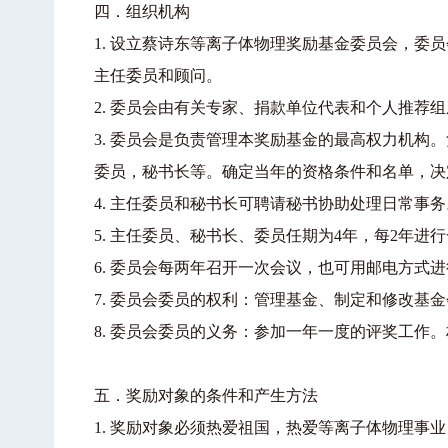
四．组织机构
1.
设立蔡诗东等离子体物理奖励基金委员会，委员
主任委员和顾问。
2.
委员会由有关专家、捐款单位代表和个人推荐组
3.
委员会是负责管理本奖励基金的最高权力机构。
委员，秘书长等。确定当年的资格条件和名单，决
4.
主任委员和秘书长可聘请秘书协助处理日常事务
5.
主任委员、秘书长、
委员任期为4年，每2年进
6.
委员会每两年召开一次会议，也可用邮电方式进
7.
委员会委员的权利：管理基金、制定和修改基金
8.
委员会委员的义务：参加一年一度的评奖工作。
五．奖励对象的条件和产生方法
1.
奖励对象必须热爱祖国，热爱等离子体物理事业