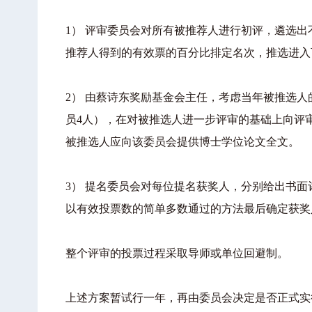
1）
评审委员会对所有被推荐人进行初评，遴选出
推荐人得到的有效票的百分比排定名次，推选进入
2）
由蔡诗东奖励基金会主任，考虑当年被推选人
员4人），在对被推选人进一步评审的基础上向评
被推选人应向该委员会提供博士学位论文全文。
3）
提名委员会对每位提名获奖人，分别给出书面
以有效投票数的简单多数通过的方法最后确定获奖
整个评审的投票过程采取导师或单位回避制。
上述方案暂试行一年，再由委员会决定是否正式实