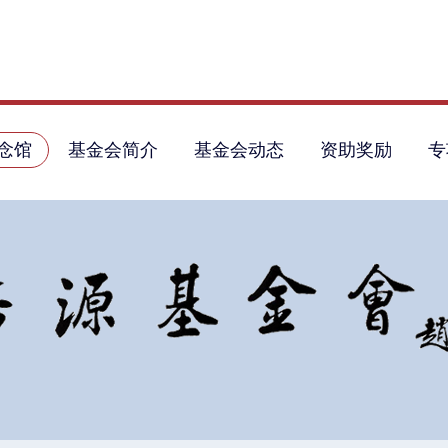
念馆
基金会简介
基金会动态
资助奖励
专