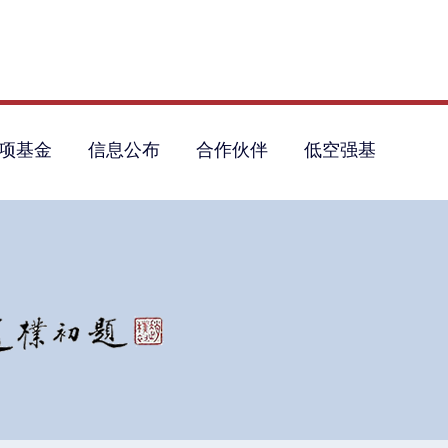
项基金
信息公布
合作伙伴
低空强基