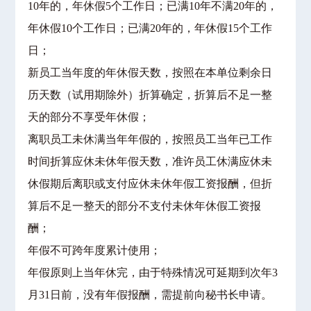
10年的，年休假5个工作日；已满10年不满20年的，
年休假10个工作日；已满20年的，年休假15个工作
日；
新员工当年度的年休假天数，按照在本单位剩余日
历天数（试用期除外）折算确定，折算后不足一整
天的部分不享受年休假；
离职员工未休满当年年假的，按照员工当年已工作
时间折算应休未休年假天数，准许员工休满应休未
休假期后离职或支付应休未休年假工资报酬，但折
算后不足一整天的部分不支付未休年休假工资报
酬；
年假不可跨年度累计使用；
年假原则上当年休完，由于特殊情况可延期到次年3
月31日前，没有年假报酬，需提前向秘书长申请。