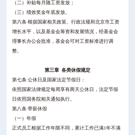
（二）补贴每月随工资发放；
（三）绩效奖金年底发放。
第六条 根据国家相关政策、行政法规和北京市工资
增长水平，以及基金会筹资和发展情况，经基金会
理事长办公会批准，基金会可对工资标准进行调
整。
第三章 各类休假规定
第七条 公休日及国家法定节假日：
依照国家法律规定每周享有两天公休日，法定节假
日依照国务院相关通知执行。
第八条 带薪休假
（一）年假
正式员工根据工作年限不同，累计工作已满1年不满