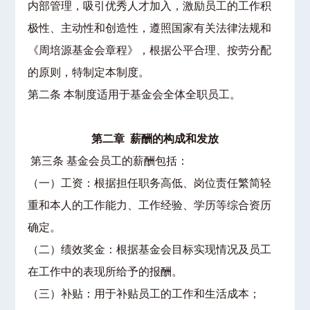
内部管理，吸引优秀人才加入，激励员工的工作积
极性、主动性和创造性，遵照国家有关法律法规和
《周培源基金会章程》，根据公平合理、按劳分配
的原则，特制定本制度。
第二条 本制度适用于基金会全体全职员工。
第二章 薪酬的构成和发放
第三条 基金会员工的薪酬包括：
（一）工资：根据担任职务高低、岗位责任繁简轻
重和本人的工作能力、工作经验、学历等综合资历
确定。
（二）绩效奖金：根据基金会目标实现情况及员工
在工作中的表现所给予的报酬。
（三）补贴：用于补贴员工的工作和生活成本；