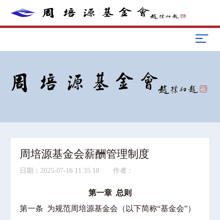
周培源基金会薪酬管理制度
日期：2025-07-16 11:35:18 作者：
第一章 总则
第一条 为规范周培源基金会（以下简称“基金会”）