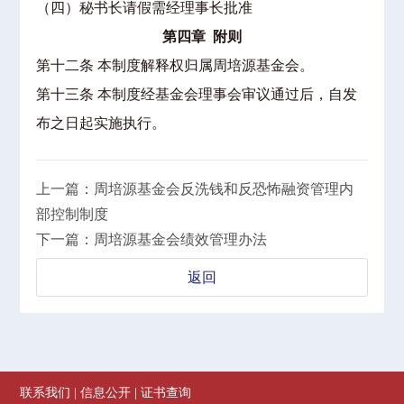
（四）秘书长请假需经理事长批准
第四章 附则
第十二条 本制度解释权归属周培源基金会。
第十三条 本制度经基金会理事会审议通过后，自发
布之日起实施执行。
上一篇：周培源基金会反洗钱和反恐怖融资管理内
部控制制度
下一篇：周培源基金会绩效管理办法
返回
联系我们
|
信息公开
|
证书查询