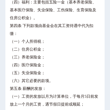
（四）福利：主要包括五险一金（基本养老保险、
基本医疗保险、失业保险、工伤保险、生育保险及
住房公积金）。
第四条 下列款项由基金会在其工资待遇中代为扣
缴：
（一）个人所得税；
（二）住房公积金；
（三）养老保险金；
（四）医疗保险金；
（五）失业保险金；
（六）其它必要的款项。
第五条 薪酬的发放：
（一）工资的发放以月为计算单位，于每月5日前发
放上一个月的工资，遇节假日提前或顺延；